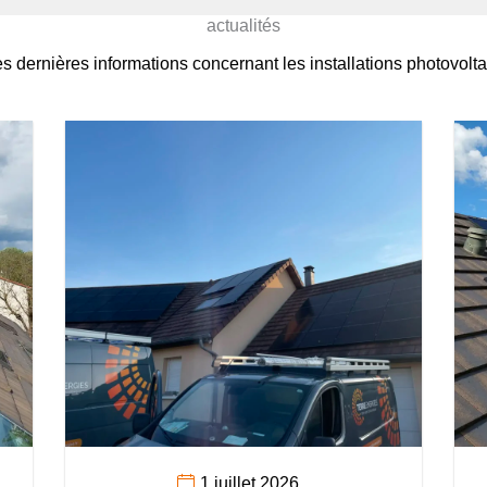
actualités
es dernières informations concernant les installations photovolt
1 juillet 2026