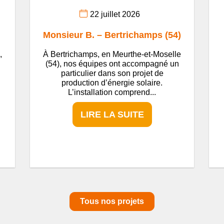
22 juillet 2026
Monsieur B. – Bertrichamps (54)
,
À Bertrichamps, en Meurthe-et-Moselle
(54), nos équipes ont accompagné un
particulier dans son projet de
production d’énergie solaire.
L’installation comprend...
LIRE LA SUITE
Tous nos projets