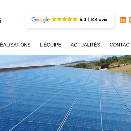
5.0
144 avis
ÉALISATIONS
L’ÉQUIPE
ACTUALITÉS
CONTAC