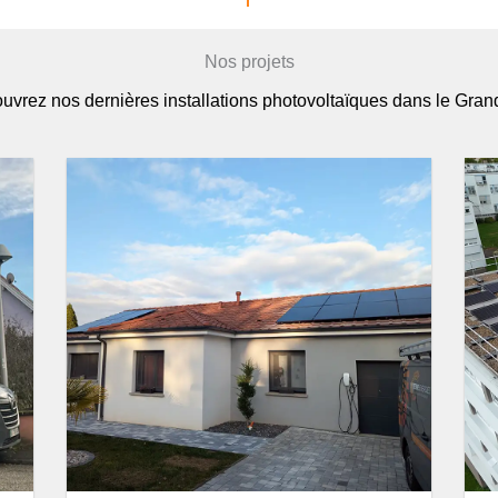
Nos projets
uvrez nos dernières installations photovoltaïques dans le Grand