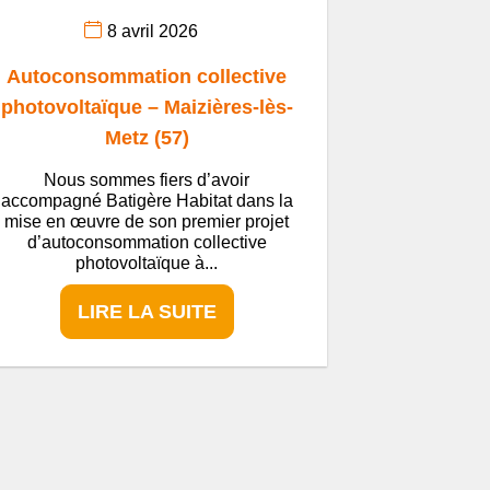
8 avril 2026
Autoconsommation collective
photovoltaïque – Maizières-lès-
Metz (57)
Nous sommes fiers d’avoir
accompagné Batigère Habitat dans la
mise en œuvre de son premier projet
d’autoconsommation collective
photovoltaïque à...
LIRE LA SUITE