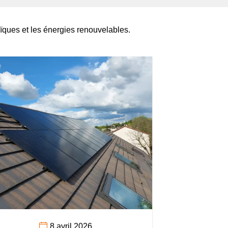
aïques et les énergies renouvelables.
8 avril 2026