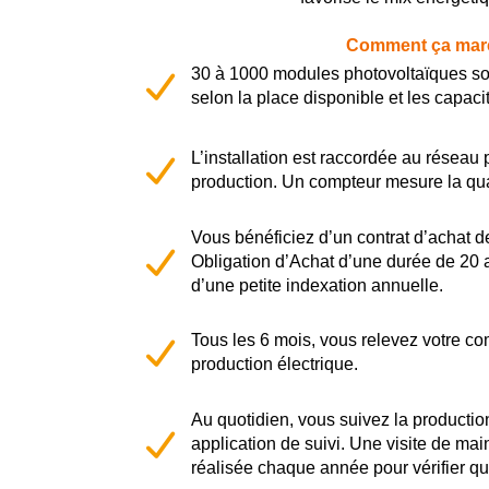
Comment ça mar
30 à 1000 modules photovoltaïques sont
selon la place disponible et les capaci
L’installation est raccordée au réseau p
production. Un compteur mesure la quant
Vous bénéficiez d’un contrat d’achat 
Obligation d’Achat d’une durée de 20 a
d’une petite indexation annuelle.
Tous les 6 mois, vous relevez votre com
production électrique.
Au quotidien, vous suivez la producti
application de suivi. Une visite de ma
réalisée chaque année pour vérifier qu