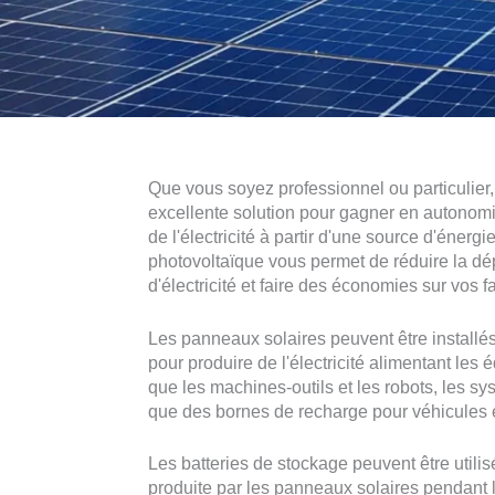
Que vous soyez professionnel ou particulier,
excellente solution pour gagner en autonom
de l'électricité à partir d'une source d'énergi
photovoltaïque vous permet de réduire la d
d'électricité et faire des économies sur vos fa
Les panneaux solaires peuvent être installés
pour produire de l'électricité alimentant les
que les machines-outils et les robots, les sy
que des bornes de recharge pour véhicules é
Les batteries de stockage peuvent être utilisé
produite par les panneaux solaires pendant 