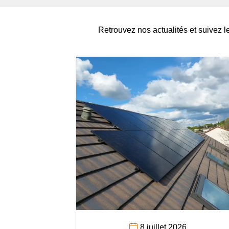
Retrouvez nos actualités et suivez l
8 juillet 2026