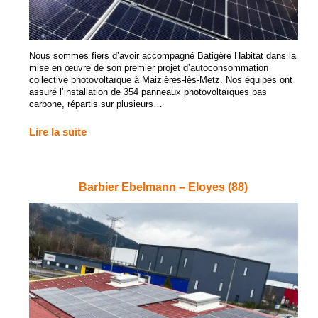
Nous sommes fiers d’avoir accompagné Batigère Habitat dans la
mise en œuvre de son premier projet d’autoconsommation
collective photovoltaïque à Maizières-lès-Metz. Nos équipes ont
assuré l’installation de 354 panneaux photovoltaïques bas
carbone, répartis sur plusieurs…
Lire la suite
Barbier Ebelmann – Eloyes (88)