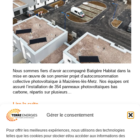
Nous sommes fiers d’avoir accompagné Batigère Habitat dans la
mise en œuvre de son premier projet d’autoconsommation
collective photovoltaïque à Maizières-lès-Metz. Nos équipes ont
assuré l’installation de 354 panneaux photovoltaïques bas
carbone, répartis sur plusieurs…
Lire la suite
Gérer le consentement
Pour offrir les meilleures expériences, nous utilisons des technologies
03 83 16 42 93
telles que les cookies pour stocker et/ou accéder aux informations des