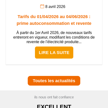
8 avril 2026
Tarifs du 01/04/2026 au 04/06/2026 :
prime autoconsommation et revente
À partir du 1er Avril 2026, de nouveaux tarifs
entreront en vigueur, modifiant les conditions de
revente de l'électricité produite...
LIRE LA SUITE
Toutes les actualités
ils nous ont fait confiance
EXCELLENT