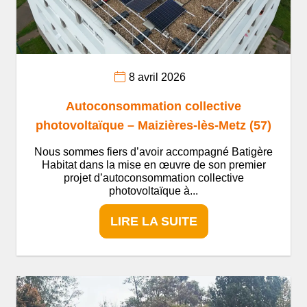
8 avril 2026
Autoconsommation collective
photovoltaïque – Maizières-lès-Metz (57)
Nous sommes fiers d’avoir accompagné Batigère
Habitat dans la mise en œuvre de son premier
projet d’autoconsommation collective
photovoltaïque à...
LIRE LA SUITE