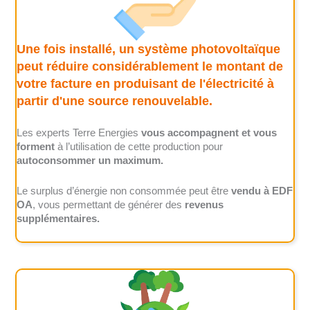
Une fois installé, un système photovoltaïque
peut réduire considérablement le montant de
votre facture en produisant de l'électricité à
partir d'une source renouvelable.
Les experts Terre Energies
vous accompagnent et vous
forment
à l’utilisation de cette production pour
autoconsommer un maximum.
Le surplus d’énergie non consommée peut être
vendu à EDF
OA
, vous permettant de générer des
revenus
supplémentaires.