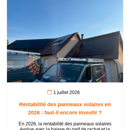
1 juillet 2026
Rentabilité des panneaux solaires en
2026 : faut-il encore investir ?
En 2026, la rentabilité des panneaux solaires
évolue avec la baisse du tarif de rachat et la