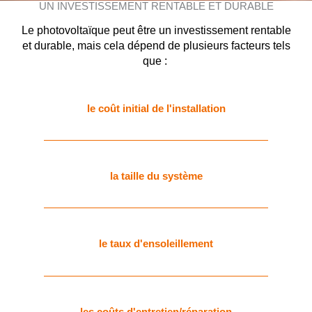
UN INVESTISSEMENT RENTABLE ET DURABLE
Le photovoltaïque peut être un investissement rentable
et durable, mais cela dépend de plusieurs facteurs tels
que :
le coût initial de l'installation
la taille du système
le taux d'ensoleillement
les coûts d'entretien/réparation