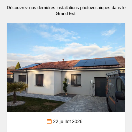
Découvrez nos dernières installations photovoltaïques dans le
Grand Est.
22 juillet 2026