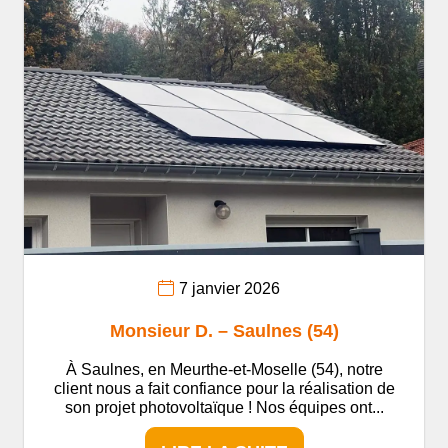
7 janvier 2026
Monsieur D. – Saulnes (54)
À Saulnes, en Meurthe-et-Moselle (54), notre
client nous a fait confiance pour la réalisation de
son projet photovoltaïque ! Nos équipes ont...