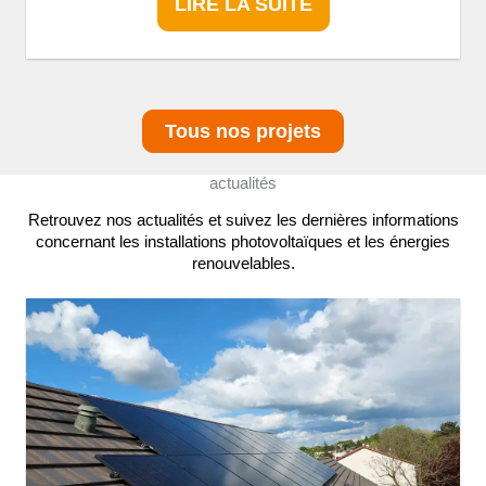
LIRE LA SUITE
Tous nos projets
actualités
Retrouvez nos actualités et suivez les dernières informations
concernant les installations photovoltaïques et les énergies
renouvelables.