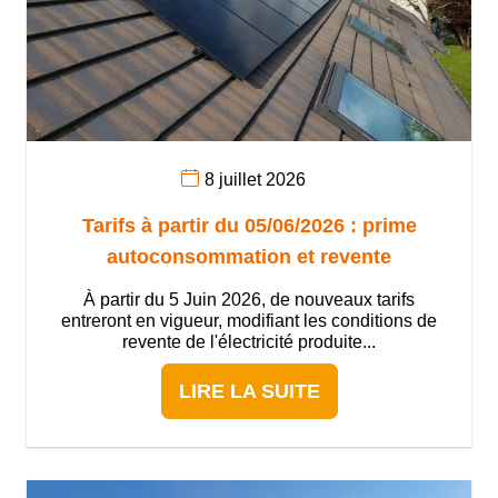
8 juillet 2026
Tarifs à partir du 05/06/2026 : prime
autoconsommation et revente
À partir du 5 Juin 2026, de nouveaux tarifs
entreront en vigueur, modifiant les conditions de
revente de l'électricité produite...
LIRE LA SUITE