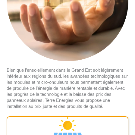
Bien que l’ensoleillement dans le Grand Est soit légèrement
inférieur aux régions du sud, les avancées technologiques sur
les modules et micro-onduleurs nous permettent également
de produire de l’énergie de manière rentable et durable. Avec
les progrès de la technologie et la baisse des prix des
panneaux solaires, Terre Energies vous propose une
installation au prix juste et des produits de qualité.