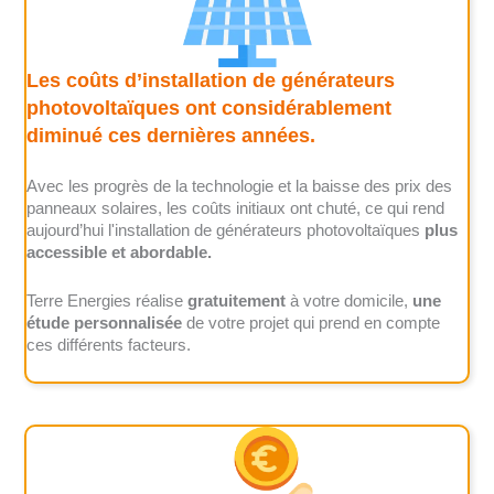
Les coûts d’installation de générateurs
photovoltaïques ont considérablement
diminué ces dernières années.
Avec les progrès de la technologie et la baisse des prix des
panneaux solaires, les coûts initiaux ont chuté, ce qui rend
aujourd’hui l'installation de générateurs photovoltaïques
plus
accessible et abordable.
Terre Energies réalise
gratuitement
à votre domicile,
une
étude personnalisée
de votre projet qui prend en compte
ces différents facteurs.