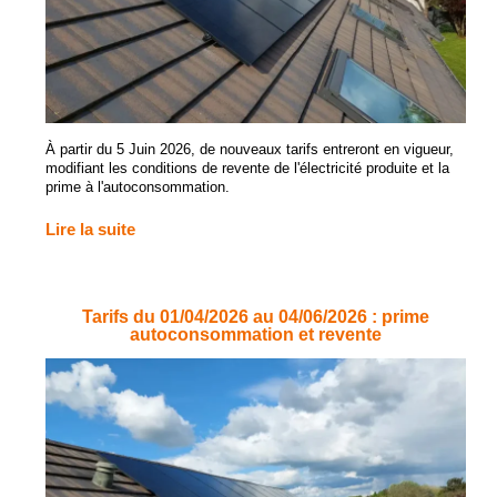
À partir du 5 Juin 2026, de nouveaux tarifs entreront en vigueur,
modifiant les conditions de revente de l'électricité produite et la
prime à l'autoconsommation.
Lire la suite
Tarifs du 01/04/2026 au 04/06/2026 : prime
autoconsommation et revente