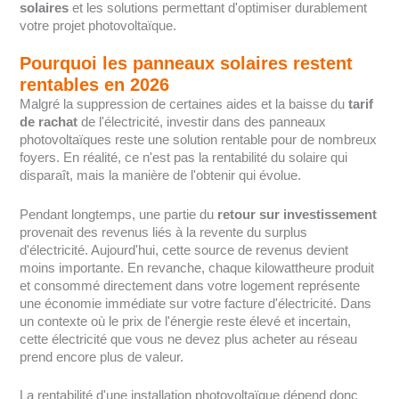
solaires
et les solutions permettant d'optimiser durablement
votre projet photovoltaïque.
Pourquoi les panneaux solaires restent
rentables en 2026
Malgré la suppression de certaines aides et la baisse du
tarif
de rachat
de l'électricité, investir dans des panneaux
photovoltaïques reste une solution rentable pour de nombreux
foyers. En réalité, ce n'est pas la rentabilité du solaire qui
disparaît, mais la manière de l'obtenir qui évolue.
Pendant longtemps, une partie du
retour sur investissement
provenait des revenus liés à la revente du surplus
d'électricité. Aujourd'hui, cette source de revenus devient
moins importante. En revanche, chaque kilowattheure produit
et consommé directement dans votre logement représente
une économie immédiate sur votre facture d'électricité. Dans
un contexte où le prix de l'énergie reste élevé et incertain,
cette électricité que vous ne devez plus acheter au réseau
prend encore plus de valeur.
La rentabilité d'une installation photovoltaïque dépend donc