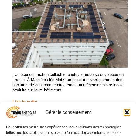
L’autoconsommation collective photovoltaïque se développe en
France. À Maizières-lès-Metz, un projet innovant permet à des
habitants de consommer directement une énergie solaire locale
produite sur leurs bâtiments.
Lire la suite
Gérer le consentement
Pour offrir les meilleures expériences, nous utilisons des technologies
03 83 16 42 93
telles que les cookies pour stocker et/ou accéder aux informations des