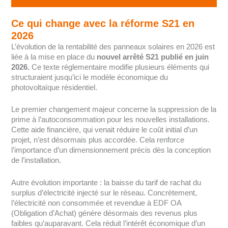
Ce qui change avec la réforme S21 en
2026
L’évolution de la rentabilité des panneaux solaires en 2026 est
liée à la mise en place du
nouvel arrêté S21 publié en juin
2026.
Ce texte réglementaire modifie plusieurs éléments qui
structuraient jusqu’ici le modèle économique du
photovoltaïque résidentiel.
Le premier changement majeur concerne la suppression de la
prime à l’autoconsommation pour les nouvelles installations.
Cette aide financière, qui venait réduire le coût initial d’un
projet, n’est désormais plus accordée. Cela renforce
l’importance d’un dimensionnement précis dès la conception
de l’installation.
Autre évolution importante : la baisse du tarif de rachat du
surplus d’électricité injecté sur le réseau. Concrètement,
l’électricité non consommée et revendue à EDF OA
(Obligation d’Achat) génère désormais des revenus plus
faibles qu’auparavant. Cela réduit l’intérêt économique d’un