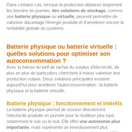
Dans certains cas, lorsque la production dépasse largement
les besoins en journée,
des solutions de stockage
, comme
une
batterie physique
ou
virtuelle
, peuvent permettre de
valoriser davantage l’énergie produite et d’améliorer encore la
rentabilité globale du système.
Batterie physique ou batterie virtuelle :
quelles solutions pour optimiser son
autoconsommation ?
Avec la baisse du tarif de rachat du surplus d’électricité, de
plus en plus de particuliers cherchent à mieux valoriser leur
production solaire. Deux solutions principales existent
aujourd’hui pour améliorer l’autoconsommation : la batterie
physique et la batterie virtuelle.
Batterie physique : fonctionnement et intérêts
La batterie physique permet de stocker directement
l’électricité produite en journée pour la réutiliser plus tard,
notamment le soir ou la nuit. Elle offre
une autonomie plus
importante
, mais représente un investissement plus