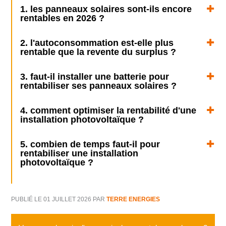
1. les panneaux solaires sont-ils encore
rentables en 2026 ?
2. l'autoconsommation est-elle plus
rentable que la revente du surplus ?
3. faut-il installer une batterie pour
rentabiliser ses panneaux solaires ?
4. comment optimiser la rentabilité d'une
installation photovoltaïque ?
5. combien de temps faut-il pour
rentabiliser une installation
photovoltaïque ?
PUBLIÉ LE 01 JUILLET 2026
PAR
TERRE ENERGIES