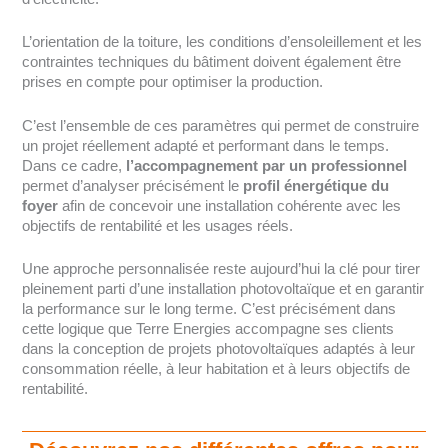
L’orientation de la toiture, les conditions d’ensoleillement et les
contraintes techniques du bâtiment doivent également être
prises en compte pour optimiser la production.
C’est l’ensemble de ces paramètres qui permet de construire
un projet réellement adapté et performant dans le temps.
Dans ce cadre,
l’accompagnement par un professionnel
permet d’analyser précisément le
profil énergétique du
foyer
afin de concevoir une installation cohérente avec les
objectifs de rentabilité et les usages réels.
Une approche personnalisée reste aujourd’hui la clé pour tirer
pleinement parti d’une installation photovoltaïque et en garantir
la performance sur le long terme. C’est précisément dans
cette logique que Terre Energies accompagne ses clients
dans la conception de projets photovoltaïques adaptés à leur
consommation réelle, à leur habitation et à leurs objectifs de
rentabilité.