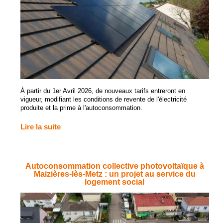
À partir du 1er Avril 2026, de nouveaux tarifs entreront en
vigueur, modifiant les conditions de revente de l'électricité
produite et la prime à l'autoconsommation.
Lire la suite
Autoconsommation collective photovoltaïque à
Maizières-lès-Metz : un projet au service du
logement social