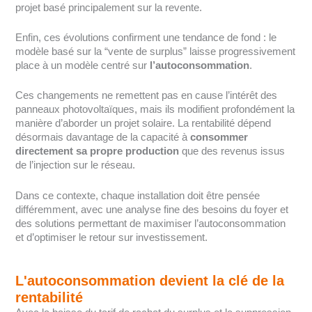
projet basé principalement sur la revente.
Enfin, ces évolutions confirment une tendance de fond : le
modèle basé sur la “vente de surplus” laisse progressivement
place à un modèle centré sur
l’autoconsommation
.
Ces changements ne remettent pas en cause l’intérêt des
panneaux photovoltaïques, mais ils modifient profondément la
manière d’aborder un projet solaire. La rentabilité dépend
désormais davantage de la capacité à
consommer
directement sa propre production
que des revenus issus
de l’injection sur le réseau.
Dans ce contexte, chaque installation doit être pensée
différemment, avec une analyse fine des besoins du foyer et
des solutions permettant de maximiser l’autoconsommation
et d’optimiser le retour sur investissement.
L'autoconsommation devient la clé de la
rentabilité