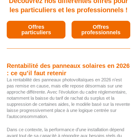
Découvrez nos différentes offres pour
les particuliers et les professionnels !
Offres
Offres
particuliers
professionnels
Rentabilité des panneaux solaires en 2026
: ce qu’il faut retenir
La rentabilité des panneaux photovoltaïques en 2026 n’est
pas remise en cause, mais elle repose désormais sur une
approche différente. Avec l’évolution du cadre réglementaire,
notamment la baisse du tarif de rachat du surplus et la
suppression de certaines aides, le modèle basé sur la revente
laisse progressivement place à une logique centrée sur
l’autoconsommation.
Dans ce contexte, la performance d’une installation dépend
avant tout de sa capacité à répondre aux besoins réels du