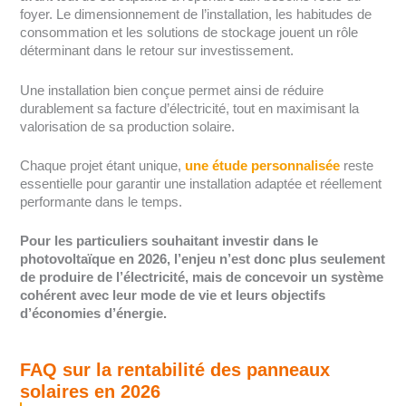
foyer. Le dimensionnement de l’installation, les habitudes de
consommation et les solutions de stockage jouent un rôle
déterminant dans le retour sur investissement.
Une installation bien conçue permet ainsi de réduire
durablement sa facture d’électricité, tout en maximisant la
valorisation de sa production solaire.
Chaque projet étant unique,
une étude personnalisée
reste
essentielle pour garantir une installation adaptée et réellement
performante dans le temps.
Pour les particuliers souhaitant investir dans le
photovoltaïque en 2026, l’enjeu n’est donc plus seulement
de produire de l’électricité, mais de concevoir un système
cohérent avec leur mode de vie et leurs objectifs
d’économies d’énergie.
FAQ sur la rentabilité des panneaux
solaires en 2026