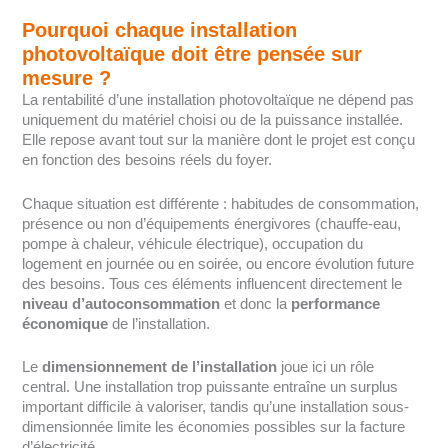
Pourquoi chaque installation
photovoltaïque doit être pensée sur
mesure ?
La rentabilité d’une installation photovoltaïque ne dépend pas
uniquement du matériel choisi ou de la puissance installée.
Elle repose avant tout sur la manière dont le projet est conçu
en fonction des besoins réels du foyer.
Chaque situation est différente : habitudes de consommation,
présence ou non d’équipements énergivores (chauffe-eau,
pompe à chaleur, véhicule électrique), occupation du
logement en journée ou en soirée, ou encore évolution future
des besoins. Tous ces éléments influencent directement le
niveau d’autoconsommation
et donc la
performance
économique
de l’installation.
Le
dimensionnement de l’installation
joue ici un rôle
central. Une installation trop puissante entraîne un surplus
important difficile à valoriser, tandis qu’une installation sous-
dimensionnée limite les économies possibles sur la facture
d’électricité.