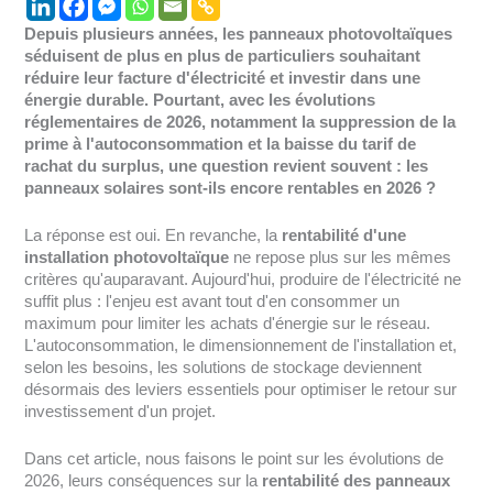
Depuis plusieurs années, les panneaux photovoltaïques
séduisent de plus en plus de particuliers souhaitant
réduire leur facture d'électricité et investir dans une
énergie durable. Pourtant, avec les évolutions
réglementaires de 2026, notamment la suppression de la
prime à l'autoconsommation et la baisse du tarif de
rachat du surplus, une question revient souvent : les
panneaux solaires sont-ils encore rentables en 2026 ?
La réponse est oui. En revanche, la
rentabilité d'une
installation photovoltaïque
ne repose plus sur les mêmes
critères qu'auparavant. Aujourd'hui, produire de l'électricité ne
suffit plus : l'enjeu est avant tout d'en consommer un
maximum pour limiter les achats d'énergie sur le réseau.
L'autoconsommation, le dimensionnement de l'installation et,
selon les besoins, les solutions de stockage deviennent
désormais des leviers essentiels pour optimiser le retour sur
investissement d'un projet.
Dans cet article, nous faisons le point sur les évolutions de
2026, leurs conséquences sur la
rentabilité des panneaux