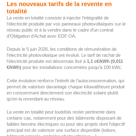
Les nouveaux tarifs de la revente en
totalité
La vente en totalité consiste à injecter l’intégralité de
l’électricité produite par vos panneaux photovoltaïques sur le
réseau public et à la vendre dans le cadre d’un contrat
d’Obligation d’Achat avec EDF OA.
Depuis le 5 juin 2026, les conditions de rémunération de
l’électricité photovoltaïque ont évolué. Le tarif de rachat de
l’électricité produite est désormais fixé à
1,1 c€/kWh (0,011
€/kWh)
pour les installations concernées jusqu’à 100 kWc.
Cette évolution renforce l’intérêt de l’autoconsommation, qui
permet de valoriser davantage chaque kilowattheure produit
en consommant directement son électricité solaire plutôt
qu’en la revendant au réseau.
La vente en totalité peut toutefois rester pertinente dans
certains cas, notamment pour des bâtiments disposant de
faibles besoins électriques ou pour des projets dont l’objectif
principal est de valoriser une surface disponible (toiture,