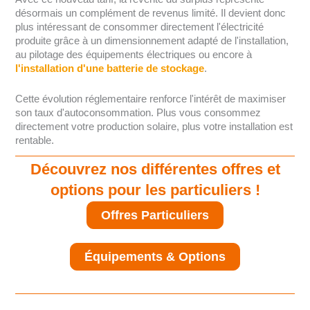
désormais un complément de revenus limité. Il devient donc
plus intéressant de consommer directement l'électricité
produite grâce à un dimensionnement adapté de l'installation,
au pilotage des équipements électriques ou encore à
l'installation d'une batterie de stockage
.
Cette évolution réglementaire renforce l'intérêt de maximiser
son taux d'autoconsommation. Plus vous consommez
directement votre production solaire, plus votre installation est
rentable.
Découvrez nos différentes offres et
options pour les particuliers !
Offres Particuliers
Équipements & Options