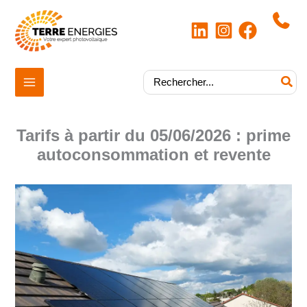
Aller
au
contenu
|
Rechercher:
Tarifs à partir du 05/06/2026 : prime
autoconsommation et revente