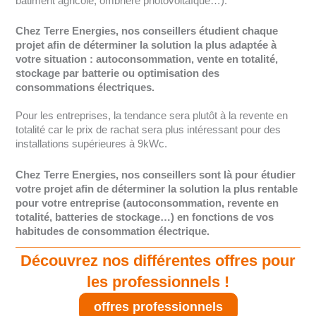
bâtiment agricole, ombrière photovoltaïque…).
Chez Terre Energies, nos conseillers étudient chaque
projet afin de déterminer la solution la plus adaptée à
votre situation : autoconsommation, vente en totalité,
stockage par batterie ou optimisation des
consommations électriques.
Pour les entreprises, la tendance sera plutôt à la revente en
totalité car le prix de rachat sera plus intéressant pour des
installations supérieures à 9kWc.
Chez Terre Energies, nos conseillers sont là pour étudier
votre projet afin de déterminer la solution la plus rentable
pour votre entreprise (autoconsommation, revente en
totalité, batteries de stockage…) en fonctions de vos
habitudes de consommation électrique.
Découvrez nos différentes offres pour
les professionnels !
offres professionnels