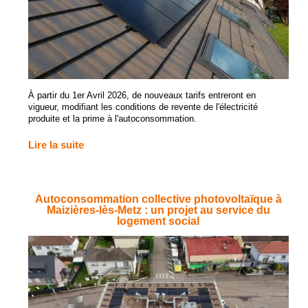
À partir du 1er Avril 2026, de nouveaux tarifs entreront en
vigueur, modifiant les conditions de revente de l'électricité
produite et la prime à l'autoconsommation.
Lire la suite
Autoconsommation collective photovoltaïque à
Maizières-lès-Metz : un projet au service du
logement social