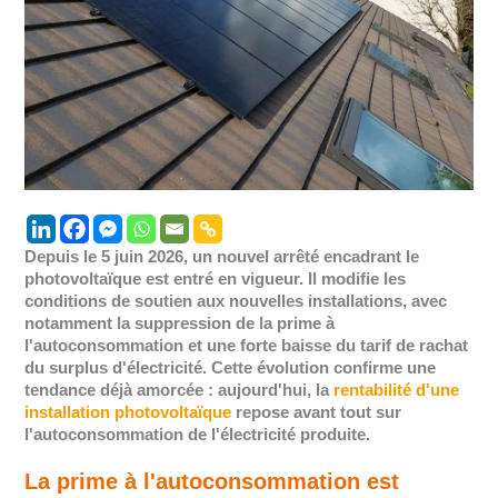
Depuis le 5 juin 2026, un nouvel arrêté encadrant le
photovoltaïque est entré en vigueur. Il modifie les
conditions de soutien aux nouvelles installations, avec
notamment la suppression de la prime à
l'autoconsommation et une forte baisse du tarif de rachat
du surplus d'électricité. Cette évolution confirme une
tendance déjà amorcée : aujourd'hui, la
rentabilité d'une
installation photovoltaïque
repose avant tout sur
l'autoconsommation de l'électricité produite.
La prime à l'autoconsommation est