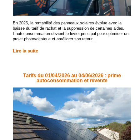
En 2026, la rentabilité des panneaux solaires évolue avec la
baisse du tarif de rachat et la suppression de certaines aides.
L’autoconsommation devient le levier principal pour optimiser un
projet photovoltaïque et améliorer son retour…
Lire la suite
Tarifs du 01/04/2026 au 04/06/2026 : prime
autoconsommation et revente