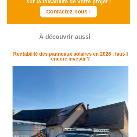
sur la faisabilité de votre projet !
Contactez-nous !
À découvrir aussi
Rentabilité des panneaux solaires en 2026 : faut-il
encore investir ?