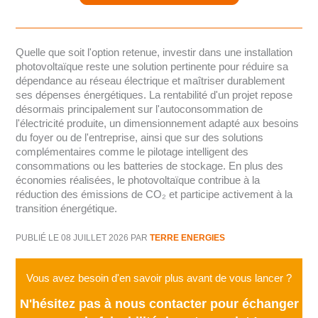
Quelle que soit l'option retenue, investir dans une installation
photovoltaïque reste une solution pertinente pour réduire sa
dépendance au réseau électrique et maîtriser durablement
ses dépenses énergétiques. La rentabilité d'un projet repose
désormais principalement sur l'autoconsommation de
l'électricité produite, un dimensionnement adapté aux besoins
du foyer ou de l'entreprise, ainsi que sur des solutions
complémentaires comme le pilotage intelligent des
consommations ou les batteries de stockage. En plus des
économies réalisées, le photovoltaïque contribue à la
réduction des émissions de CO₂ et participe activement à la
transition énergétique.
PUBLIÉ LE 08 JUILLET 2026
PAR
TERRE ENERGIES
Vous avez besoin d'en savoir plus avant de vous lancer ?
N'hésitez pas à nous contacter pour échanger