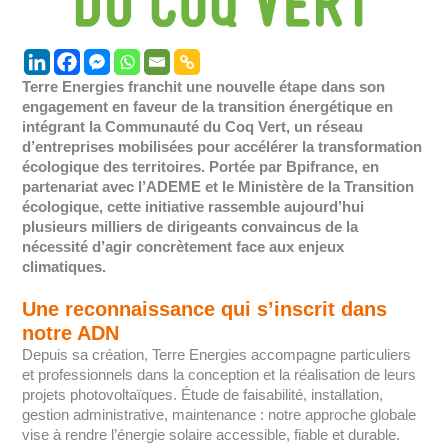
Terre Energies franchit une nouvelle étape dans son
engagement en faveur de la transition énergétique en
intégrant la Communauté du Coq Vert, un réseau
d’entreprises mobilisées pour accélérer la transformation
écologique des territoires.
Portée par Bpifrance, en
partenariat avec l’ADEME et le Ministère de la Transition
écologique, cette initiative rassemble aujourd’hui
plusieurs milliers de dirigeants convaincus de la
nécessité d’agir concrètement face aux enjeux
climatiques.
Une reconnaissance qui s’inscrit dans
notre ADN
Depuis sa création, Terre Energies accompagne particuliers
et professionnels dans la conception et la réalisation de leurs
projets photovoltaïques. Étude de faisabilité, installation,
gestion administrative, maintenance : notre approche globale
vise à rendre l’énergie solaire accessible, fiable et durable.