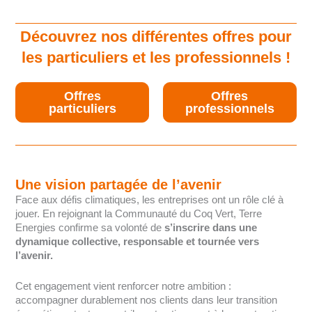
Découvrez nos différentes offres pour
les particuliers et les professionnels !
Offres
Offres
particuliers
professionnels
Une vision partagée de l’avenir
Face aux défis climatiques, les entreprises ont un rôle clé à
jouer. En rejoignant la Communauté du Coq Vert, Terre
Energies confirme sa volonté de
s’inscrire dans une
dynamique collective, responsable et tournée vers
l’avenir.
Cet engagement vient renforcer notre ambition :
accompagner durablement nos clients dans leur transition