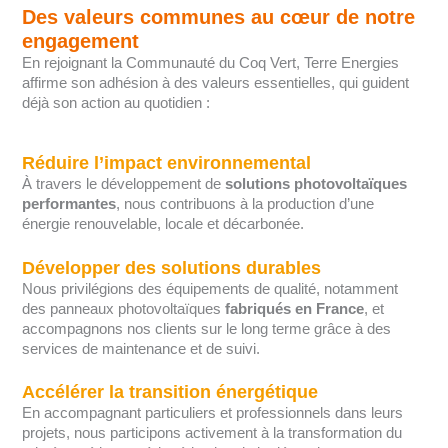
Des valeurs communes au cœur de notre
engagement
En rejoignant la Communauté du Coq Vert, Terre Energies
affirme son adhésion à des valeurs essentielles, qui guident
déjà son action au quotidien :
Réduire l’impact environnemental
À travers le développement de
solutions photovoltaïques
performantes
, nous contribuons à la production d’une
énergie renouvelable, locale et décarbonée.
Développer des solutions durables
Nous privilégions des équipements de qualité, notamment
des panneaux photovoltaïques
fabriqués en France
, et
accompagnons nos clients sur le long terme grâce à des
services de maintenance et de suivi.
Accélérer la transition énergétique
En accompagnant particuliers et professionnels dans leurs
projets, nous participons activement à la transformation du