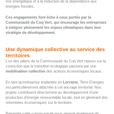
mix énergétique et à la réduction de la dépendance aux
énergies fossiles.
Ces engagements font écho à ceux portés par la
Communauté du Coq Vert, qui encourage les entreprises
à intégrer pleinement les enjeux climatiques dans leur
stratégie de développement.
Une dynamique collective au service des
territoires
L’un des piliers de la Communauté du Coq Vert repose sur la
conviction que la transition écologique passera par une
mobilisation collective
des acteurs économiques locaux.
En tant qu’entreprise implantée en
Lorraine
, Terre Energies
est particulièrement attachée à cet ancrage territorial. Nos
projets contribuent directement au développement d’une
production d’énergie renouvelable locale, tout en générant des
retombées économiques sur le territoire.
Rejoindre cette communauté nous permet également de