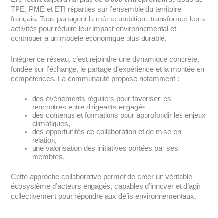
TPE, PME et ETI réparties sur l’ensemble du territoire
français. Tous partagent la même ambition : transformer leurs
activités pour réduire leur impact environnemental et
contribuer à un modèle économique plus durable.
Intégrer ce réseau, c’est rejoindre une dynamique concrète,
fondée sur l’échange, le partage d’expérience et la montée en
compétences. La communauté propose notamment :
des événements réguliers pour favoriser les
rencontres entre dirigeants engagés,
des contenus et formations pour approfondir les enjeux
climatiques,
des opportunités de collaboration et de mise en
relation,
une valorisation des initiatives portées par ses
membres.
Cette approche collaborative permet de créer un véritable
écosystème d’acteurs engagés, capables d’innover et d’agir
collectivement pour répondre aux défis environnementaux.