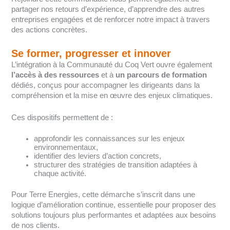
partager nos retours d’expérience, d’apprendre des autres
entreprises engagées et de renforcer notre impact à travers
des actions concrètes.
Se former, progresser et innover
L’intégration à la Communauté du Coq Vert ouvre également
l’accès à des ressources
et à
un parcours de formation
dédiés, conçus pour accompagner les dirigeants dans la
compréhension et la mise en œuvre des enjeux climatiques.
Ces dispositifs permettent de :
approfondir les connaissances sur les enjeux
environnementaux,
identifier des leviers d’action concrets,
structurer des stratégies de transition adaptées à
chaque activité.
Pour Terre Energies, cette démarche s’inscrit dans une
logique d’amélioration continue, essentielle pour proposer des
solutions toujours plus performantes et adaptées aux besoins
de nos clients.