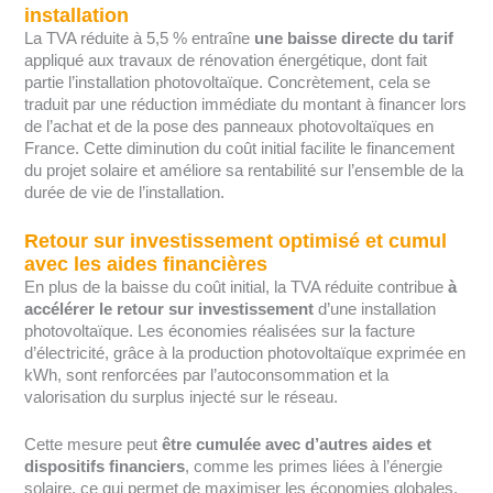
installation
La TVA réduite à 5,5 % entraîne
une baisse directe du tarif
appliqué aux travaux de rénovation énergétique, dont fait
partie l’installation photovoltaïque. Concrètement, cela se
traduit par une réduction immédiate du montant à financer lors
de l’achat et de la pose des panneaux photovoltaïques en
France. Cette diminution du coût initial facilite le financement
du projet solaire et améliore sa rentabilité sur l’ensemble de la
durée de vie de l’installation.
Retour sur investissement optimisé et cumul
avec les aides financières
En plus de la baisse du coût initial, la TVA réduite contribue
à
accélérer le retour sur investissement
d’une installation
photovoltaïque. Les économies réalisées sur la facture
d’électricité, grâce à la production photovoltaïque exprimée en
kWh, sont renforcées par l’autoconsommation et la
valorisation du surplus injecté sur le réseau.
Cette mesure peut
être cumulée avec d’autres aides et
dispositifs financiers
, comme les primes liées à l’énergie
solaire, ce qui permet de maximiser les économies globales.