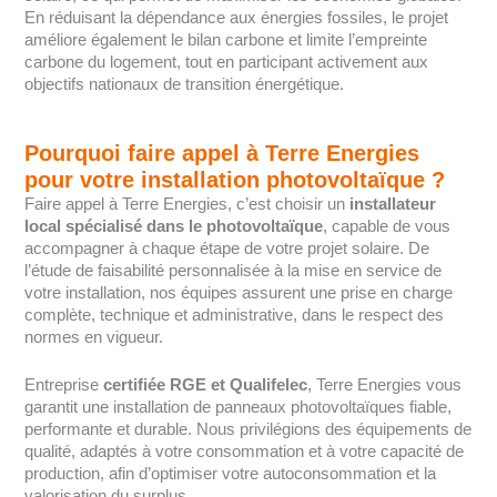
En réduisant la dépendance aux énergies fossiles, le projet
améliore également le bilan carbone et limite l’empreinte
carbone du logement, tout en participant activement aux
objectifs nationaux de transition énergétique.
Pourquoi faire appel à Terre Energies
pour votre installation photovoltaïque ?
Faire appel à Terre Energies, c’est choisir un
installateur
local spécialisé dans le photovoltaïque
, capable de vous
accompagner à chaque étape de votre projet solaire. De
l’étude de faisabilité personnalisée à la mise en service de
votre installation, nos équipes assurent une prise en charge
complète, technique et administrative, dans le respect des
normes en vigueur.
Entreprise
certifiée RGE et Qualifelec
, Terre Energies vous
garantit une installation de panneaux photovoltaïques fiable,
performante et durable. Nous privilégions des équipements de
qualité, adaptés à votre consommation et à votre capacité de
production, afin d’optimiser votre autoconsommation et la
valorisation du surplus.