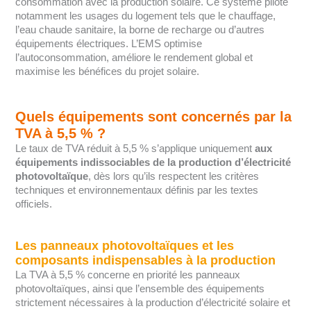
consommation avec la production solaire. Ce système pilote
notamment les usages du logement tels que le chauffage,
l’eau chaude sanitaire, la borne de recharge ou d’autres
équipements électriques. L’EMS optimise
l’autoconsommation, améliore le rendement global et
maximise les bénéfices du projet solaire.
Quels équipements sont concernés par la
TVA à 5,5 % ?
Le taux de TVA réduit à 5,5 % s’applique uniquement
aux
équipements indissociables de la production d’électricité
photovoltaïque
, dès lors qu’ils respectent les critères
techniques et environnementaux définis par les textes
officiels.
Les panneaux photovoltaïques et les
composants indispensables à la production
La TVA à 5,5 % concerne en priorité les panneaux
photovoltaïques, ainsi que l’ensemble des équipements
strictement nécessaires à la production d’électricité solaire et