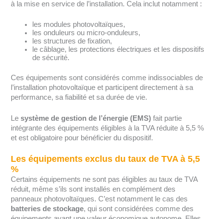
à la mise en service de l’installation. Cela inclut notamment :
les modules photovoltaïques,
les onduleurs ou micro-onduleurs,
les structures de fixation,
le câblage, les protections électriques et les dispositifs
de sécurité.
Ces équipements sont considérés comme indissociables de
l’installation photovoltaïque et participent directement à sa
performance, sa fiabilité et sa durée de vie.
Le
système de gestion de l’énergie (EMS)
fait partie
intégrante des équipements éligibles à la TVA réduite à 5,5 %
et est obligatoire pour bénéficier du dispositif.
Les équipements exclus du taux de TVA à 5,5
%
Certains équipements ne sont pas éligibles au taux de TVA
réduit, même s’ils sont installés en complément des
panneaux photovoltaïques. C’est notamment le cas des
batteries de stockage
, qui sont considérées comme des
équipements ayant une valeur économique autonome. Elles