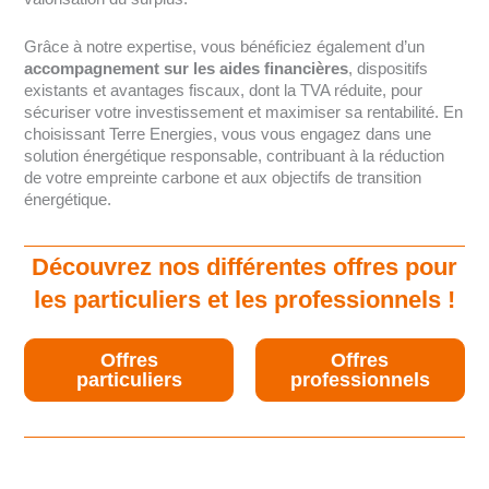
Grâce à notre expertise, vous bénéficiez également d’un
accompagnement sur les aides financières
, dispositifs
existants et avantages fiscaux, dont la TVA réduite, pour
sécuriser votre investissement et maximiser sa rentabilité. En
choisissant Terre Energies, vous vous engagez dans une
solution énergétique responsable, contribuant à la réduction
de votre empreinte carbone et aux objectifs de transition
énergétique.
Découvrez nos différentes offres pour
les particuliers et les professionnels !
Offres
Offres
particuliers
professionnels