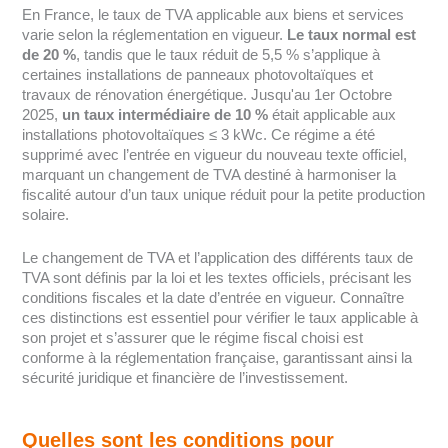
En France, le taux de TVA applicable aux biens et services
varie selon la réglementation en vigueur.
Le taux normal est
de 20 %
, tandis que le taux réduit de 5,5 % s’applique à
certaines installations de panneaux photovoltaïques et
travaux de rénovation énergétique. Jusqu'au 1er Octobre
2025,
un taux intermédiaire de 10 %
était applicable aux
installations photovoltaïques ≤ 3 kWc. Ce régime a été
supprimé avec l’entrée en vigueur du nouveau texte officiel,
marquant un changement de TVA destiné à harmoniser la
fiscalité autour d’un taux unique réduit pour la petite production
solaire.
Le changement de TVA et l’application des différents taux de
TVA sont définis par la loi et les textes officiels, précisant les
conditions fiscales et la date d’entrée en vigueur. Connaître
ces distinctions est essentiel pour vérifier le taux applicable à
son projet et s’assurer que le régime fiscal choisi est
conforme à la réglementation française, garantissant ainsi la
sécurité juridique et financière de l’investissement.
Quelles sont les conditions pour