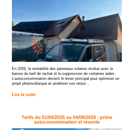
En 2026, la rentabilité des panneaux solaires évolue avec la
baisse du tarif de rachat et la suppression de certaines aides.
L’autoconsommation devient le levier principal pour optimiser un
projet photovoltaïque et améliorer son retour…
Lire la suite
Tarifs du 01/04/2026 au 04/06/2026 : prime
autoconsommation et revente