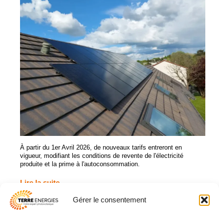
À partir du 1er Avril 2026, de nouveaux tarifs entreront en
vigueur, modifiant les conditions de revente de l'électricité
produite et la prime à l'autoconsommation.
Lire la suite
Gérer le consentement