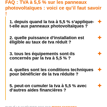
FAQ : TVA à 5,5 % sur les panneaux
photovoltaïques : voici ce qu’il faut savoir
!
1. depuis quand la tva à 5,5 % s’applique-
t-elle aux panneaux photovoltaïques ?
2. quelle puissance d’installation est
éligible au taux de tva réduit ?
3. tous les équipements sont-ils
concernés par la tva à 5,5 % ?
4. quelles sont les conditions techniques
pour bénéficier de la tva réduite ?
5. peut-on cumuler la tva à 5,5 % avec
d’autres aides financières ?