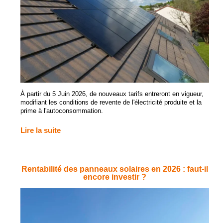
À partir du 5 Juin 2026, de nouveaux tarifs entreront en vigueur,
modifiant les conditions de revente de l'électricité produite et la
prime à l'autoconsommation.
Lire la suite
Rentabilité des panneaux solaires en 2026 : faut-il
encore investir ?