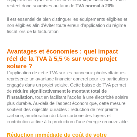
restent donc soumises au taux de
TVA normal à 20%.
Il est essentiel de bien distinguer les équipements éligibles et
non éligibles afin d’éviter toute erreur d’application du régime
fiscal lors de la facturation.
Avantages et économies : quel impact
réel de la TVA à 5,5 % sur votre projet
solaire ?
L’application de cette TVA sur les panneaux photovoltaïques
représente un avantage financier concret pour les particuliers
engagés dans un projet solaire. Cette baisse de TVA permet
de
réduire significativement le montant total de
l’installation
, tout en facilitant l’accès à une électricité solaire
plus durable. Au-delà de l’aspect économique, cette mesure
soutient des objectifs durables : réduction de l’empreinte
carbone, amélioration du bilan carbone des foyers et
contribution active à la production d’une énergie renouvelable.
Réduction immédiate du coût de votre