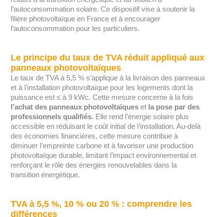
l’autoconsommation solaire. Ce dispositif vise à soutenir la
filière photovoltaïque en France et à encourager
l’autoconsommation pour les particuliers.
Le principe du taux de TVA réduit appliqué aux
panneaux photovoltaïques
Le taux de TVA à 5,5 % s’applique à la livraison des panneaux
et à l'installation photovoltaïque pour les logements dont la
puissance est ≤ à 9 kWc. Cette mesure concerne à la fois
l’achat des panneaux photovoltaïques
et
la pose par des
professionnels qualifiés.
Elle rend l’énergie solaire plus
accessible en réduisant le coût initial de l’installation. Au-delà
des économies financières, cette mesure contribue à
diminuer l’empreinte carbone et à favoriser une production
photovoltaïque durable, limitant l’impact environnemental et
renforçant le rôle des énergies renouvelables dans la
transition énergétique.
TVA à 5,5 %, 10 % ou 20 % : comprendre les
différences