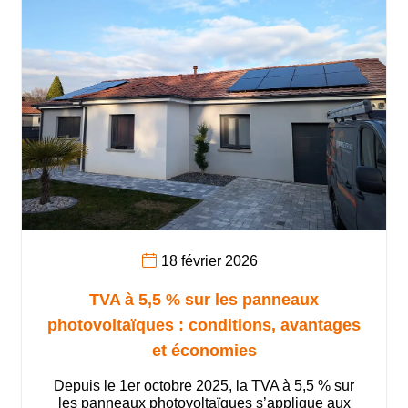
18 février 2026
TVA à 5,5 % sur les panneaux
photovoltaïques : conditions, avantages
et économies
Depuis le 1er octobre 2025, la TVA à 5,5 % sur
les panneaux photovoltaïques s’applique aux