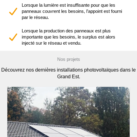
Lorsque la lumière est insuffisante pour que les
panneaux couvrent les besoins, l’appoint est fourni
par le réseau.
Lorsque la production des panneaux est plus
importante que les besoins, le surplus est alors
injecté sur le réseau et vendu.
Nos projets
Découvrez nos dernières installations photovoltaïques dans le
Grand Est.