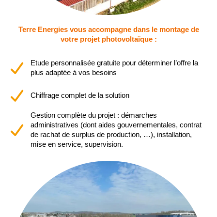
Terre Energies vous accompagne dans le montage de
votre projet photovoltaïque :
Etude personnalisée gratuite pour déterminer l’offre la
plus adaptée à vos besoins
Chiffrage complet de la solution
Gestion complète du projet : démarches
administratives (dont aides gouvernementales, contrat
de rachat de surplus de production, …), installation,
mise en service, supervision.