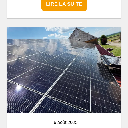
LIRE LA SUITE
6 août 2025