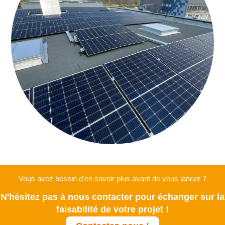
Vous avez besoin d'en savoir plus avant de vous lancer ?
N'hésitez pas à nous contacter pour échanger sur la
faisabilité de votre projet !