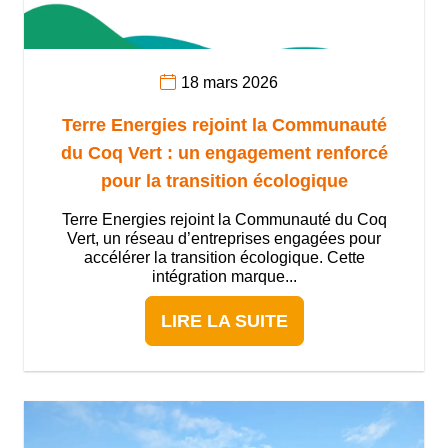
18 mars 2026
Terre Energies rejoint la Communauté
du Coq Vert : un engagement renforcé
pour la transition écologique
Terre Energies rejoint la Communauté du Coq
Vert, un réseau d’entreprises engagées pour
accélérer la transition écologique. Cette
intégration marque...
LIRE LA SUITE