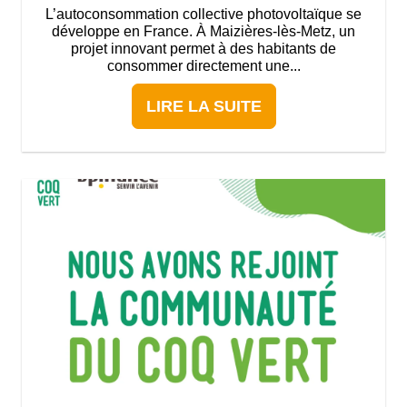
L’autoconsommation collective photovoltaïque se
développe en France. À Maizières-lès-Metz, un
projet innovant permet à des habitants de
consommer directement une...
LIRE LA SUITE