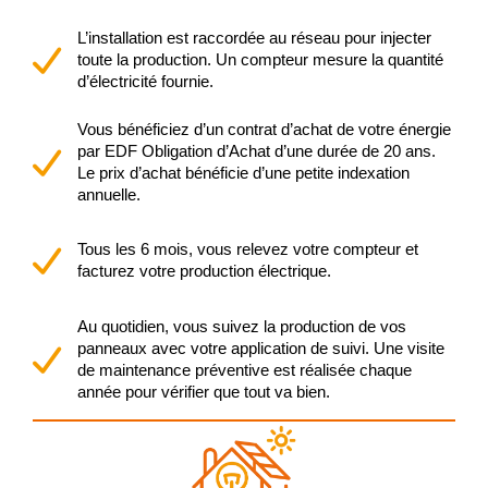
L’installation est raccordée au réseau pour injecter
toute la production. Un compteur mesure la quantité
d’électricité fournie.
Vous bénéficiez d’un contrat d’achat de votre énergie
par EDF Obligation d’Achat d’une durée de 20 ans.
Le prix d’achat bénéficie d’une petite indexation
annuelle.
Tous les 6 mois, vous relevez votre compteur et
facturez votre production électrique.
Au quotidien, vous suivez la production de vos
panneaux avec votre application de suivi. Une visite
de maintenance préventive est réalisée chaque
année pour vérifier que tout va bien.