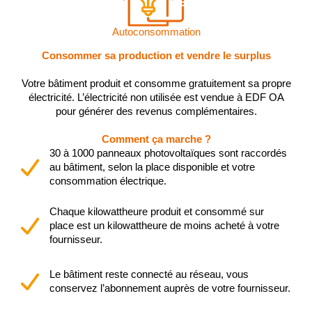
Autoconsommation
Consommer sa production et vendre le surplus
Votre bâtiment produit et consomme gratuitement sa propre
électricité. L’électricité non utilisée est vendue à EDF OA
pour générer des revenus complémentaires.
Comment ça marche ?
30 à 1000 panneaux photovoltaïques sont raccordés
au bâtiment, selon la place disponible et votre
consommation électrique.
Chaque kilowattheure produit et consommé sur
place est un kilowattheure de moins acheté à votre
fournisseur.
Le bâtiment reste connecté au réseau, vous
conservez l’abonnement auprès de votre fournisseur.