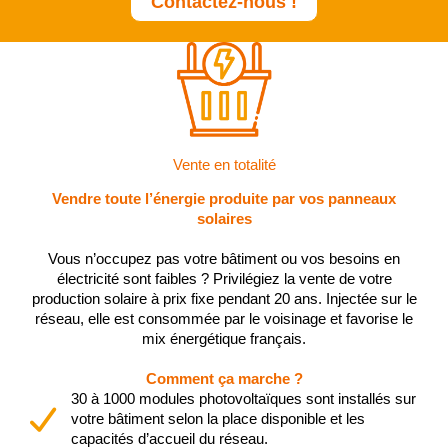
Contactez-nous !
Vente en totalité
Vendre toute l’énergie produite par vos panneaux
solaires
Vous n’occupez pas votre bâtiment ou vos besoins en
électricité sont faibles ? Privilégiez la vente de votre
production solaire à prix fixe pendant 20 ans. Injectée sur le
réseau, elle est consommée par le voisinage et favorise le
mix énergétique français.
Comment ça marche ?
30 à 1000 modules photovoltaïques sont installés sur
votre bâtiment selon la place disponible et les
capacités d’accueil du réseau.