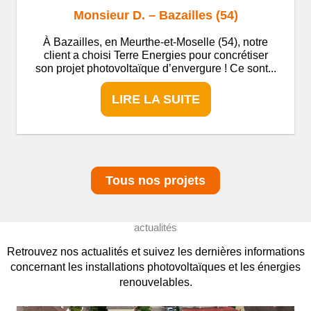
Monsieur D. – Bazailles (54)
À Bazailles, en Meurthe-et-Moselle (54), notre
client a choisi Terre Energies pour concrétiser
son projet photovoltaïque d’envergure ! Ce sont...
LIRE LA SUITE
Tous nos projets
actualités
Retrouvez nos actualités et suivez les dernières informations
concernant les installations photovoltaïques et les énergies
renouvelables.