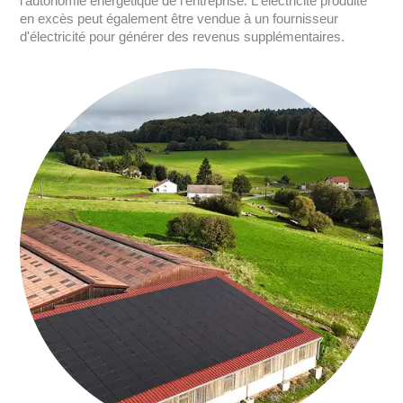
l’autonomie énergétique de l'entreprise. L'électricité produite
en excès peut également être vendue à un fournisseur
d'électricité pour générer des revenus supplémentaires.