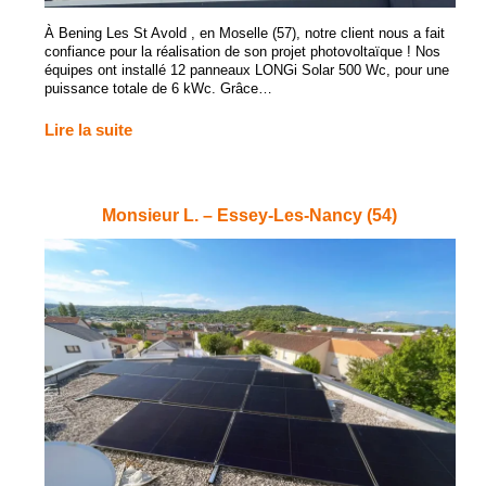
À Bening Les St Avold , en Moselle (57), notre client nous a fait
confiance pour la réalisation de son projet photovoltaïque ! Nos
équipes ont installé 12 panneaux LONGi Solar 500 Wc, pour une
puissance totale de 6 kWc. Grâce…
Lire la suite
Monsieur L. – Essey-Les-Nancy (54)