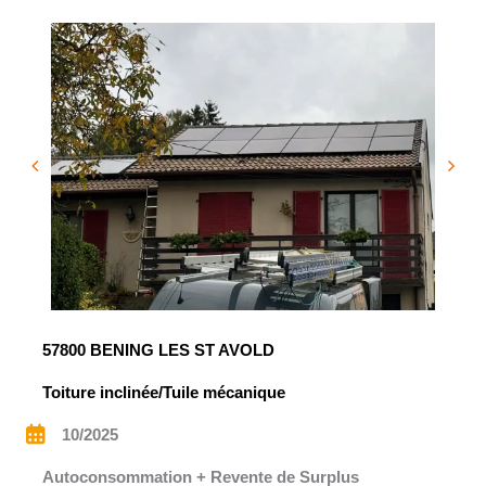
57800 BENING LES ST AVOLD
Toiture inclinée/Tuile mécanique
10/2025
Autoconsommation + Revente de Surplus