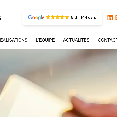
5.0
144 avis
ÉALISATIONS
L’ÉQUIPE
ACTUALITÉS
CONTAC