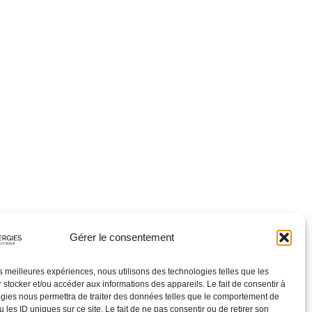
Gérer le consentement
les meilleures expériences, nous utilisons des technologies telles que les
 stocker et/ou accéder aux informations des appareils. Le fait de consentir à
gies nous permettra de traiter des données telles que le comportement de
 les ID uniques sur ce site. Le fait de ne pas consentir ou de retirer son