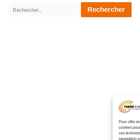
Rechercher :
Pour offrir 
cookies pour
ces technolo
navigation ou