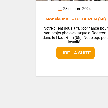
28 octobre 2024
Monsieur K. – RODEREN (68)
Notre client nous a fait confiance pour
son projet photovoltaïque à Roderen,
dans le Haut-Rhin (68). Notre équipe 
installé...
LIRE LA SUITE