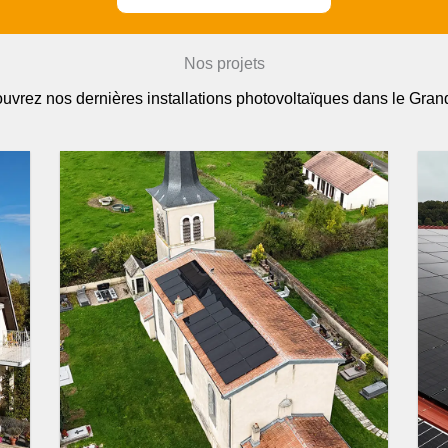
Nos projets
uvrez nos dernières installations photovoltaïques dans le Grand