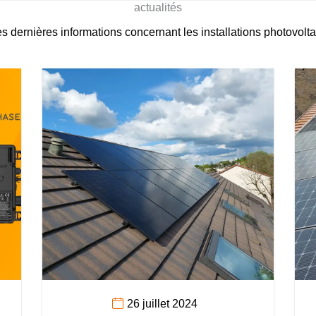
actualités
es dernières informations concernant les installations photovolt
26 juillet 2024