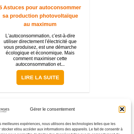
5 Astuces pour autoconsommer
sa production photovoltaïque
au maximum
L'autoconsommation, c'est-à-dire
utiliser directement l'électricité que
vous produisez, est une démarche
écologique et économique. Mais
comment maximiser cette
autoconsommation et...
LIRE LA SUITE
Gérer le consentement
les meilleures expériences, nous utilisons des technologies telles que les
 stocker et/ou accéder aux informations des appareils. Le fait de consentir à