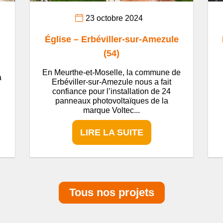
23 octobre 2024
Église – Erbéviller-sur-Amezule
(54)
En Meurthe-et-Moselle, la commune de
a
Erbéviller-sur-Amezule nous a fait
confiance pour l’installation de 24
panneaux photovoltaïques de la
marque Voltec...
LIRE LA SUITE
Tous nos projets