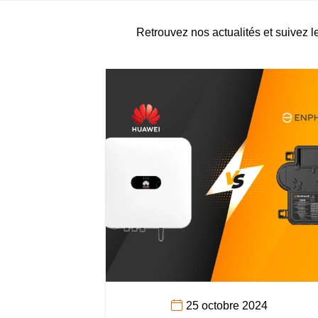
Retrouvez nos actualités et suivez l
25 octobre 2024