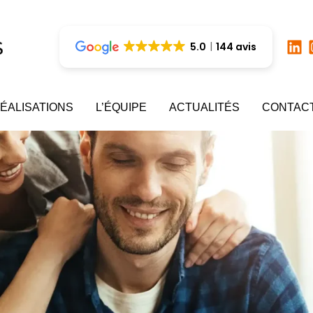
5.0
144 avis
ÉALISATIONS
L’ÉQUIPE
ACTUALITÉS
CONTAC