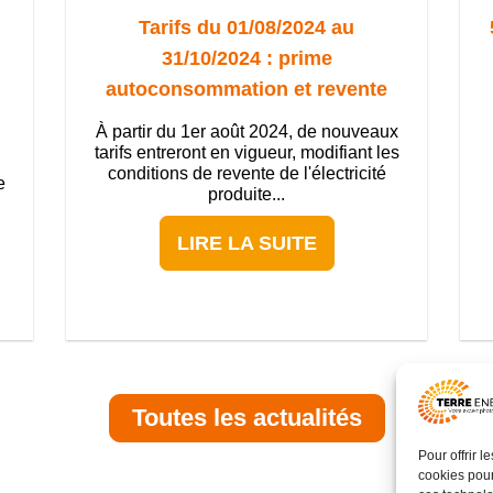
Tarifs du 01/08/2024 au
31/10/2024 : prime
autoconsommation et revente
À partir du 1er août 2024, de nouveaux
tarifs entreront en vigueur, modifiant les
conditions de revente de l'électricité
e
produite...
LIRE LA SUITE
Toutes les actualités
Pour offrir 
cookies pour