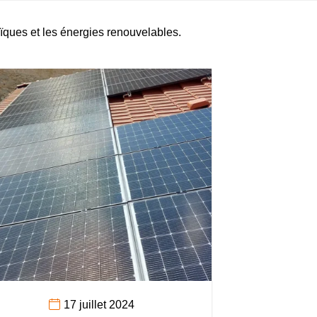
aïques et les énergies renouvelables.
17 juillet 2024