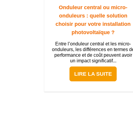
Onduleur central ou micro-
onduleurs : quelle solution
choisir pour votre installation
photovoltaïque ?
Entre l’onduleur central et les micro-
onduleurs, les différences en termes d
performance et de coût peuvent avoir
un impact significatif...
LIRE LA SUITE