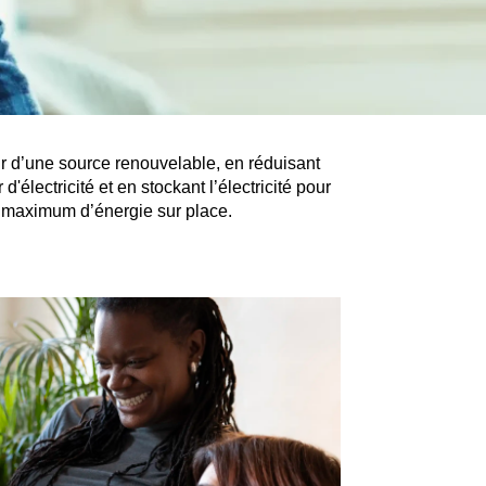
rtir d’une source renouvelable, en réduisant
électricité et en stockant l’électricité pour
 le maximum d’énergie sur place.