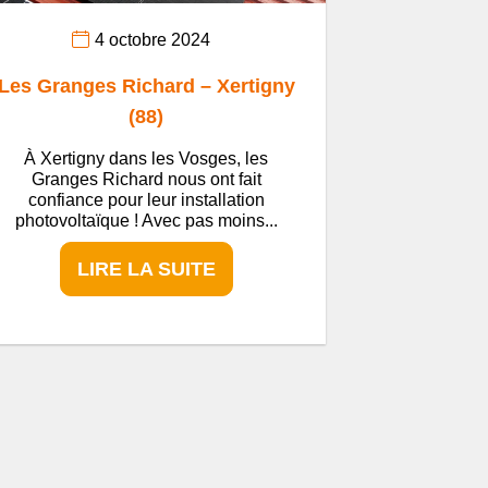
4 octobre 2024
Les Granges Richard – Xertigny
(88)
À Xertigny dans les Vosges, les
Granges Richard nous ont fait
confiance pour leur installation
photovoltaïque ! Avec pas moins...
LIRE LA SUITE