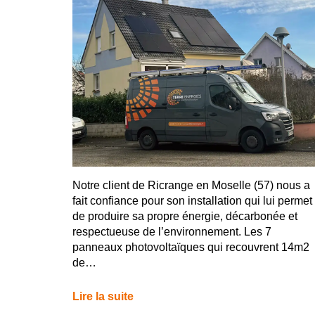
Notre client de Ricrange en Moselle (57) nous a
fait confiance pour son installation qui lui permet
de produire sa propre énergie, décarbonée et
respectueuse de l’environnement. Les 7
panneaux photovoltaïques qui recouvrent 14m2
de…
Lire la suite