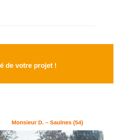
é de votre projet !
Monsieur D. – Saulnes (54)