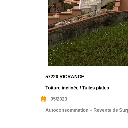
57220 RICRANGE
Toiture inclinée / Tuiles plates
05/2023
Autoconsommation + Revente de Sur