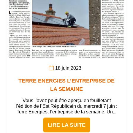
18 juin 2023
TERRE ENERGIES L’ENTREPRISE DE
LA SEMAINE
Vous l’avez peut-être aperçu en feuilletant
l’édition de l’Est Républicain du mercredi 7 juin :
Terre Energies, l’entreprise de la semaine. Un...
LIRE LA SUITE