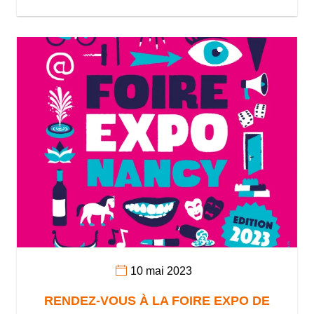
10 mai 2023
RENDEZ-VOUS À LA FOIRE EXPO DE