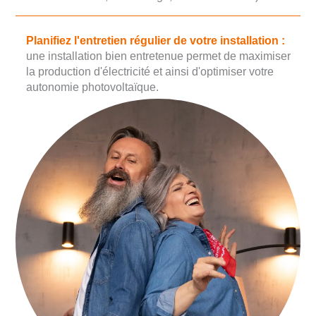
Planifiez l'entretien régulier de votre installation :
une installation bien entretenue permet de maximiser
la production d'électricité et ainsi d'optimiser votre
autonomie photovoltaïque.