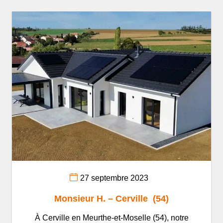
27 septembre 2023
Monsieur H. – Cerville (54)
À Cerville en Meurthe-et-Moselle (54), notre