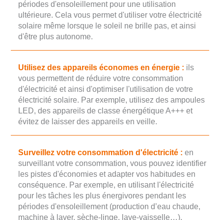
périodes d'ensoleillement pour une utilisation
ultérieure. Cela vous permet d'utiliser votre électricité
solaire même lorsque le soleil ne brille pas, et ainsi
d'être plus autonome.
Utilisez des appareils économes en énergie :
ils
vous permettent de réduire votre consommation
d'électricité et ainsi d'optimiser l'utilisation de votre
électricité solaire. Par exemple, utilisez des ampoules
LED, des appareils de classe énergétique A+++ et
évitez de laisser des appareils en veille.
Surveillez votre consommation d'électricité :
en
surveillant votre consommation, vous pouvez identifier
les pistes d'économies et adapter vos habitudes en
conséquence. Par exemple, en utilisant l'électricité
pour les tâches les plus énergivores pendant les
périodes d'ensoleillement (production d’eau chaude,
machine à laver, sèche-linge, lave-vaisselle…).