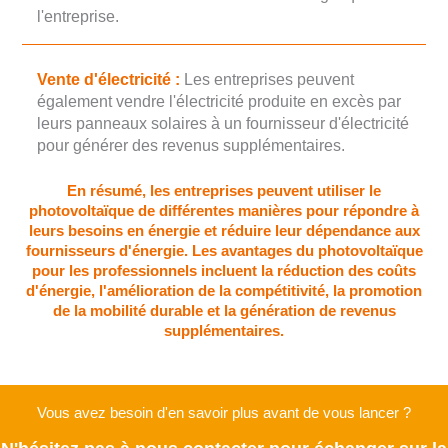
l'entreprise.
Vente d'électricité :
Les entreprises peuvent
également vendre l'électricité produite en excès par
leurs panneaux solaires à un fournisseur d'électricité
pour générer des revenus supplémentaires.
En résumé, les entreprises peuvent utiliser le
photovoltaïque de différentes manières pour répondre à
leurs besoins en énergie et réduire leur dépendance aux
fournisseurs d'énergie. Les avantages du photovoltaïque
pour les professionnels incluent la réduction des coûts
d'énergie, l'amélioration de la compétitivité, la promotion
de la mobilité durable et la génération de revenus
supplémentaires.
Vous avez besoin d'en savoir plus avant de vous lancer ?