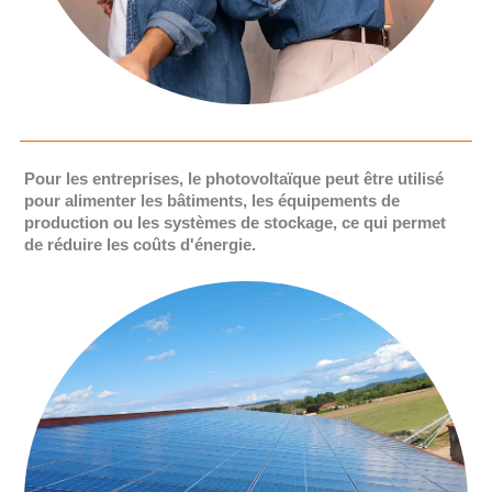
Pour les entreprises, le photovoltaïque peut être utilisé
pour alimenter les bâtiments, les équipements de
production ou les systèmes de stockage, ce qui permet
de réduire les coûts d'énergie.