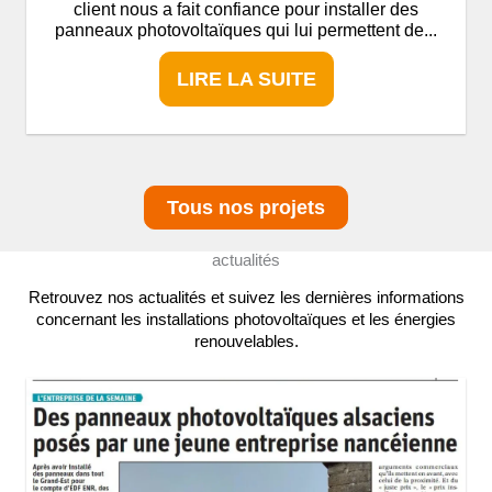
client nous a fait confiance pour installer des
panneaux photovoltaïques qui lui permettent de...
LIRE LA SUITE
Tous nos projets
actualités
Retrouvez nos actualités et suivez les dernières informations
concernant les installations photovoltaïques et les énergies
renouvelables.