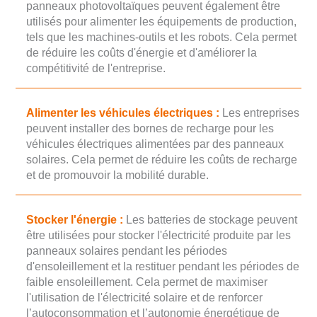
panneaux photovoltaïques peuvent également être
utilisés pour alimenter les équipements de production,
tels que les machines-outils et les robots. Cela permet
de réduire les coûts d'énergie et d'améliorer la
compétitivité de l'entreprise.
Alimenter les véhicules électriques :
Les entreprises
peuvent installer des bornes de recharge pour les
véhicules électriques alimentées par des panneaux
solaires. Cela permet de réduire les coûts de recharge
et de promouvoir la mobilité durable.
Stocker l'énergie :
Les batteries de stockage peuvent
être utilisées pour stocker l'électricité produite par les
panneaux solaires pendant les périodes
d'ensoleillement et la restituer pendant les périodes de
faible ensoleillement. Cela permet de maximiser
l'utilisation de l'électricité solaire et de renforcer
l’autoconsommation et l’autonomie énergétique de