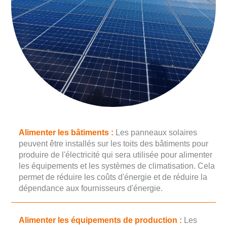
Alimenter les bâtiments :
Les panneaux solaires
peuvent être installés sur les toits des bâtiments pour
produire de l'électricité qui sera utilisée pour alimenter
les équipements et les systèmes de climatisation. Cela
permet de réduire les coûts d'énergie et de réduire la
dépendance aux fournisseurs d'énergie.
Alimenter les équipements de production :
Les