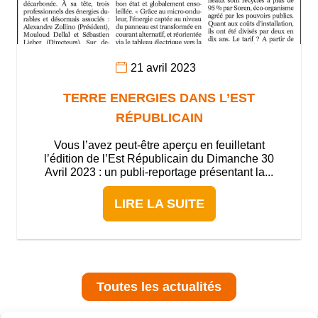
21 avril 2023
TERRE ENERGIES DANS L’EST
RÉPUBLICAIN
Vous l’avez peut-être aperçu en feuilletant
l’édition de l’Est Républicain du Dimanche 30
Avril 2023 : un publi-reportage présentant la...
LIRE LA SUITE
Toutes les actualités