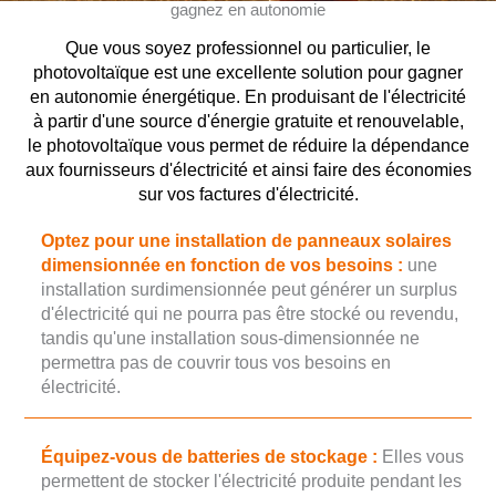
gagnez en autonomie
Que vous soyez professionnel ou particulier, le
photovoltaïque est une excellente solution pour gagner
en autonomie énergétique. En produisant de l'électricité
à partir d'une source d'énergie gratuite et renouvelable,
le photovoltaïque vous permet de réduire la dépendance
aux fournisseurs d'électricité et ainsi faire des économies
sur vos factures d'électricité.
Optez pour une installation de panneaux solaires
dimensionnée en fonction de vos besoins :
une
installation surdimensionnée peut générer un surplus
d'électricité qui ne pourra pas être stocké ou revendu,
tandis qu'une installation sous-dimensionnée ne
permettra pas de couvrir tous vos besoins en
électricité.
Équipez-vous de batteries de stockage :
Elles vous
permettent de stocker l'électricité produite pendant les