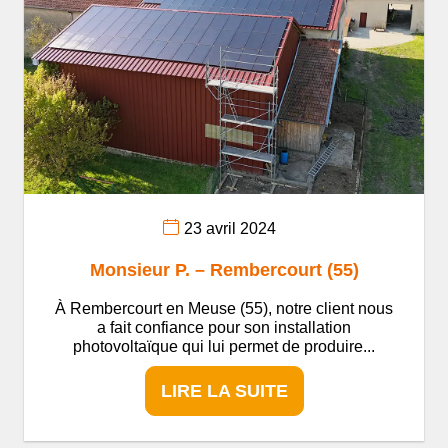
23 avril 2024
Monsieur P. – Rembercourt (55)
À Rembercourt en Meuse (55), notre client nous
a fait confiance pour son installation
photovoltaïque qui lui permet de produire...
LIRE LA SUITE