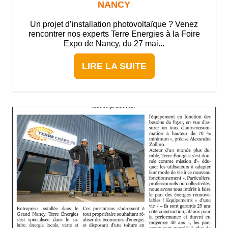
NANCY
Un projet d’installation photovoltaïque ? Venez
rencontrer nos experts Terre Energies à la Foire
Expo de Nancy, du 27 mai...
LIRE LA SUITE